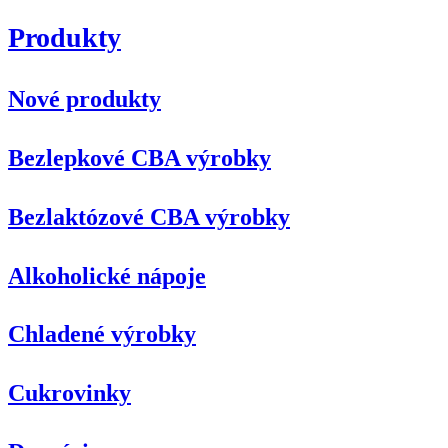
Produkty
Nové produkty
Bezlepkové CBA výrobky
Bezlaktózové CBA výrobky
Alkoholické nápoje
Chladené výrobky
Cukrovinky