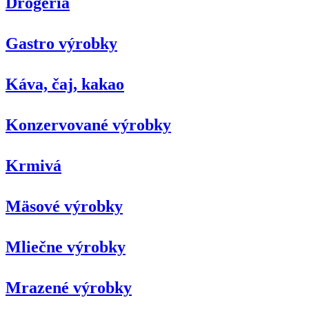
Drogéria
Gastro výrobky
Káva, čaj, kakao
Konzervované výrobky
Krmivá
Mäsové výrobky
Mliečne výrobky
Mrazené výrobky