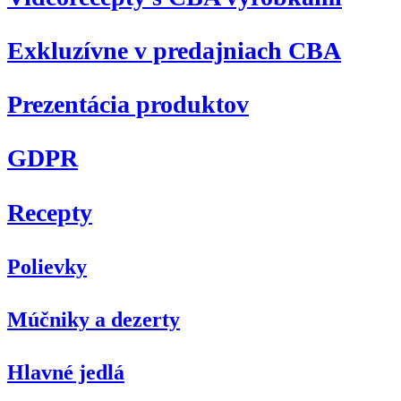
Exkluzívne v predajniach CBA
Prezentácia produktov
GDPR
Recepty
Polievky
Múčniky a dezerty
Hlavné jedlá